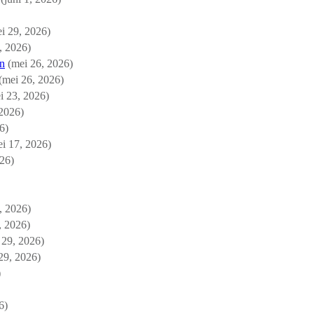
i 29, 2026)
, 2026)
en
(mei 26, 2026)
(mei 26, 2026)
i 23, 2026)
 2026)
6)
i 17, 2026)
026)
, 2026)
, 2026)
l 29, 2026)
 29, 2026)
)
6)