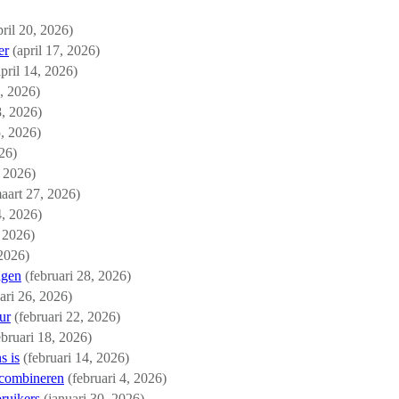
pril 20, 2026)
er
(april 17, 2026)
april 14, 2026)
1, 2026)
8, 2026)
5, 2026)
026)
, 2026)
aart 27, 2026)
4, 2026)
 2026)
 2026)
ngen
(februari 28, 2026)
ari 26, 2026)
ur
(februari 22, 2026)
ebruari 18, 2026)
s is
(februari 14, 2026)
 combineren
(februari 4, 2026)
ruikers
(januari 30, 2026)