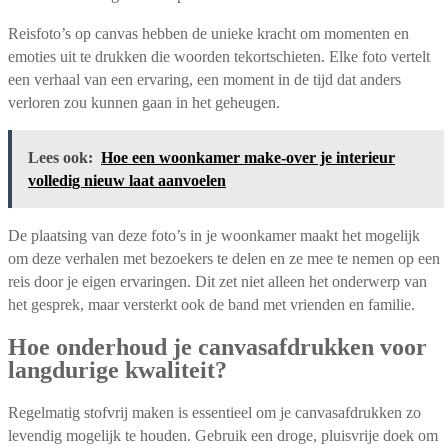
Reisfoto’s op canvas hebben de unieke kracht om momenten en
emoties uit te drukken die woorden tekortschieten. Elke foto vertelt
een verhaal van een ervaring, een moment in de tijd dat anders
verloren zou kunnen gaan in het geheugen.
Lees ook:
Hoe een woonkamer make-over je interieur
volledig nieuw laat aanvoelen
De plaatsing van deze foto’s in je woonkamer maakt het mogelijk
om deze verhalen met bezoekers te delen en ze mee te nemen op een
reis door je eigen ervaringen. Dit zet niet alleen het onderwerp van
het gesprek, maar versterkt ook de band met vrienden en familie.
Hoe onderhoud je canvasafdrukken voor
langdurige kwaliteit?
Regelmatig stofvrij maken is essentieel om je canvasafdrukken zo
levendig mogelijk te houden. Gebruik een droge, pluisvrije doek om