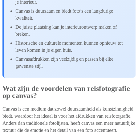
je interieur.
Canvas is duurzaam en biedt foto’s een langdurige
kwaliteit.
De juiste plaatsing kan je interieurontwerp maken of
breken.
Historische en culturele momenten kunnen opnieuw tot
leven komen in je eigen huis.
Canvasafdrukken zijn veelzijdig en passen bij elke
gewenste stijl.
Wat zijn de voordelen van reisfotografie
op canvas?
Canvas is een medium dat zowel duurzaamheid als kunstzinnigheid
biedt, waardoor het ideaal is voor het afdrukken van reisfotografie.
Anders dan traditionele fotolijsten, heeft canvas een meer natuurlijke
textuur die de emotie en het detail van een foto accentueert.