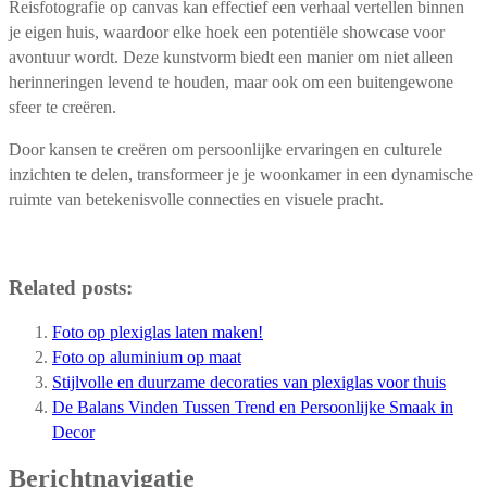
Reisfotografie op canvas kan effectief een verhaal vertellen binnen
je eigen huis, waardoor elke hoek een potentiële showcase voor
avontuur wordt. Deze kunstvorm biedt een manier om niet alleen
herinneringen levend te houden, maar ook om een buitengewone
sfeer te creëren.
Door kansen te creëren om persoonlijke ervaringen en culturele
inzichten te delen, transformeer je je woonkamer in een dynamische
ruimte van betekenisvolle connecties en visuele pracht.
Related posts:
Foto op plexiglas laten maken!
Foto op aluminium op maat
Stijlvolle en duurzame decoraties van plexiglas voor thuis
De Balans Vinden Tussen Trend en Persoonlijke Smaak in
Decor
Berichtnavigatie