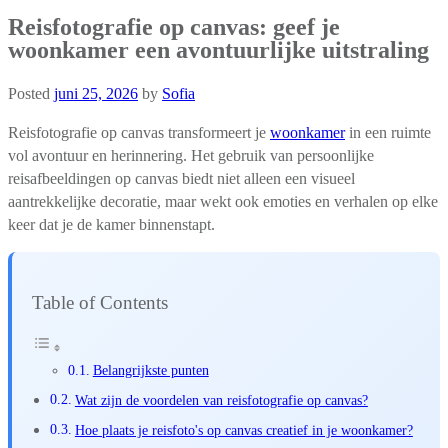
Reisfotografie op canvas: geef je
woonkamer een avontuurlijke uitstraling
Posted
juni 25, 2026
by
Sofia
Reisfotografie op canvas transformeert je
woonkamer
in een ruimte
vol avontuur en herinnering. Het gebruik van persoonlijke
reisafbeeldingen op canvas biedt niet alleen een visueel
aantrekkelijke decoratie, maar wekt ook emoties en verhalen op elke
keer dat je de kamer binnenstapt.
Table of Contents
Belangrijkste punten
Wat zijn de voordelen van reisfotografie op canvas?
Hoe plaats je reisfoto's op canvas creatief in je woonkamer?