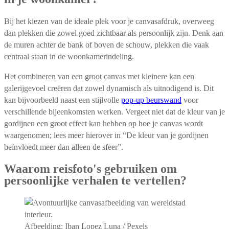
Bij het kiezen van de ideale plek voor je canvasafdruk, overweeg
dan plekken die zowel goed zichtbaar als persoonlijk zijn. Denk aan
de muren achter de bank of boven de schouw, plekken die vaak
centraal staan in de woonkamerindeling.
Het combineren van een groot canvas met kleinere kan een
galerijgevoel creëren dat zowel dynamisch als uitnodigend is. Dit
kan bijvoorbeeld naast een stijlvolle
pop-up beurswand
voor
verschillende bijeenkomsten werken. Vergeet niet dat de kleur van je
gordijnen een groot effect kan hebben op hoe je canvas wordt
waargenomen; lees meer hierover in “De kleur van je gordijnen
beïnvloedt meer dan alleen de sfeer”.
Waarom reisfoto's gebruiken om
persoonlijke verhalen te vertellen?
Afbeelding: Iban Lopez Luna / Pexels