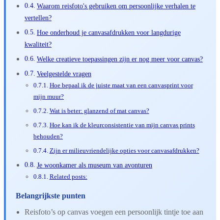
Waarom reisfoto's gebruiken om persoonlijke verhalen te
vertellen?
Hoe onderhoud je canvasafdrukken voor langdurige
kwaliteit?
Welke creatieve toepassingen zijn er nog meer voor canvas?
Veelgestelde vragen
Hoe bepaal ik de juiste maat van een canvasprint voor
mijn muur?
Wat is beter: glanzend of mat canvas?
Hoe kan ik de kleurconsistentie van mijn canvas prints
behouden?
Zijn er milieuvriendelijke opties voor canvasafdrukken?
Je woonkamer als museum van avonturen
Related posts:
Belangrijkste punten
Reisfoto’s op canvas voegen een persoonlijk tintje toe aan