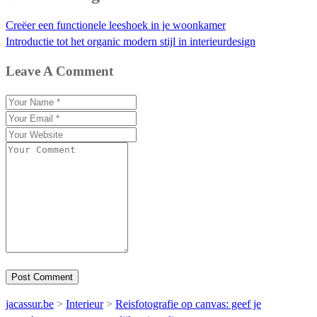
Creëer een functionele leeshoek in je woonkamer
Introductie tot het organic modern stijl in interieurdesign
Leave A Comment
jacassur.be
>
Interieur
>
Reisfotografie op canvas: geef je