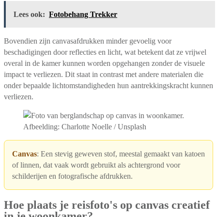
Lees ook:
Fotobehang Trekker
Bovendien zijn canvasafdrukken minder gevoelig voor
beschadigingen door reflecties en licht, wat betekent dat ze vrijwel
overal in de kamer kunnen worden opgehangen zonder de visuele
impact te verliezen. Dit staat in contrast met andere materialen die
onder bepaalde lichtomstandigheden hun aantrekkingskracht kunnen
verliezen.
Afbeelding: Charlotte Noelle / Unsplash
Canvas
: Een stevig geweven stof, meestal gemaakt van katoen
of linnen, dat vaak wordt gebruikt als achtergrond voor
schilderijen en fotografische afdrukken.
Hoe plaats je reisfoto's op canvas creatief
in je woonkamer?