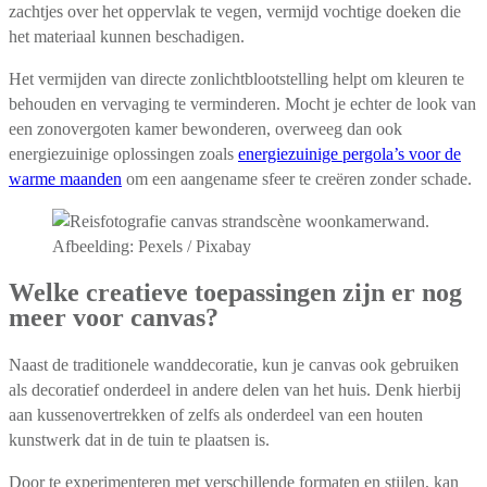
zachtjes over het oppervlak te vegen, vermijd vochtige doeken die
het materiaal kunnen beschadigen.
Het vermijden van directe zonlichtblootstelling helpt om kleuren te
behouden en vervaging te verminderen. Mocht je echter de look van
een zonovergoten kamer bewonderen, overweeg dan ook
energiezuinige oplossingen zoals
energiezuinige pergola’s voor de
warme maanden
om een aangename sfeer te creëren zonder schade.
Afbeelding: Pexels / Pixabay
Welke creatieve toepassingen zijn er nog
meer voor canvas?
Naast de traditionele wanddecoratie, kun je canvas ook gebruiken
als decoratief onderdeel in andere delen van het huis. Denk hierbij
aan kussenovertrekken of zelfs als onderdeel van een houten
kunstwerk dat in de tuin te plaatsen is.
Door te experimenteren met verschillende formaten en stijlen, kan