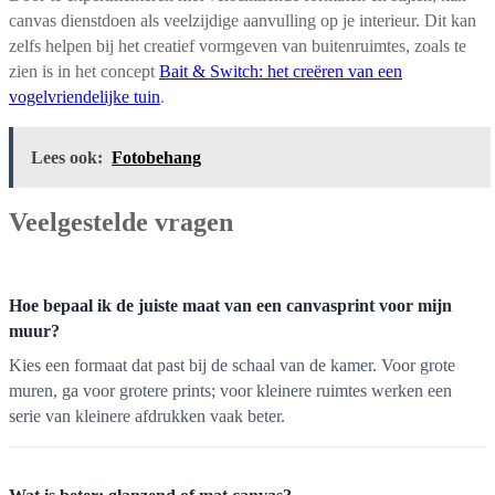
canvas dienstdoen als veelzijdige aanvulling op je interieur. Dit kan
zelfs helpen bij het creatief vormgeven van buitenruimtes, zoals te
zien is in het concept
Bait & Switch: het creëren van een
vogelvriendelijke tuin
.
Lees ook:
Fotobehang
Veelgestelde vragen
Hoe bepaal ik de juiste maat van een canvasprint voor mijn
muur?
Kies een formaat dat past bij de schaal van de kamer. Voor grote
muren, ga voor grotere prints; voor kleinere ruimtes werken een
serie van kleinere afdrukken vaak beter.