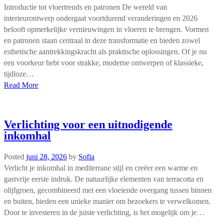
Introductie tot vloertrends en patronen De wereld van
interieurontwerp ondergaat voortdurend veranderingen en 2026
belooft opmerkelijke vernieuwingen in vloeren te brengen. Vormen
en patronen staan centraal in deze transformatie en bieden zowel
esthetische aantrekkingskracht als praktische oplossingen. Of je nu
een voorkeur hebt voor strakke, moderne ontwerpen of klassieke,
tijdloze…
Read More
Verlichting voor een uitnodigende
inkomhal
Posted
juni 28, 2026
by
Sofia
Verlicht je inkomhal in mediterrane stijl en creëer een warme en
gastvrije eerste indruk. De natuurlijke elementen van terracotta en
olijfgroen, gecombineerd met een vloeiende overgang tussen binnen
en buiten, bieden een unieke manier om bezoekers te verwelkomen.
Door te investeren in de juiste verlichting, is het mogelijk om je…