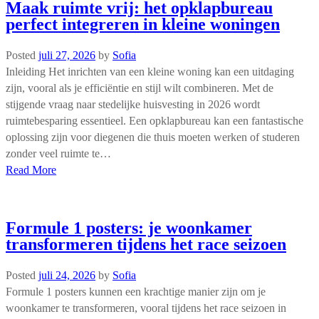
Maak ruimte vrij: het opklapbureau
perfect integreren in kleine woningen
Posted
juli 27, 2026
by
Sofia
Inleiding Het inrichten van een kleine woning kan een uitdaging
zijn, vooral als je efficiëntie en stijl wilt combineren. Met de
stijgende vraag naar stedelijke huisvesting in 2026 wordt
ruimtebesparing essentieel. Een opklapbureau kan een fantastische
oplossing zijn voor diegenen die thuis moeten werken of studeren
zonder veel ruimte te…
Read More
Formule 1 posters: je woonkamer
transformeren tijdens het race seizoen
Posted
juli 24, 2026
by
Sofia
Formule 1 posters kunnen een krachtige manier zijn om je
woonkamer te transformeren, vooral tijdens het race seizoen in