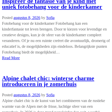
Inspireer de fantasie van je kind met
uniek fotobehang voor de kinderkamer
Posted
augustus 8, 2026
by
Sofia
Fotobehang voor de kinderkamer Fotobehang kan een
kinderfantasie tot leven brengen. Door te kiezen voor levendige en
creatieve designs, kun je de sfeer van de kinderkamer compleet
veranderen. Of je nu een ruimte creëert die avontuurlijk, dromerig of
educatief is, de mogelijkheden zijn eindeloos. Belangrijkste punten
Fotobehang biedt de mogelijkheid…
Read More
Alpine chalet chic: winterse charme
introduceren in je zomerhuis
Posted
augustus 8, 2026
by
Sofia
Alpine chalet chic is de kunst van het combineren van de rustieke
warmte van de Alpen met de frisse, luchtige sfeer van een