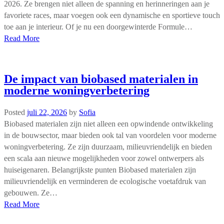
2026. Ze brengen niet alleen de spanning en herinneringen aan je
favoriete races, maar voegen ook een dynamische en sportieve touch
toe aan je interieur. Of je nu een doorgewinterde Formule…
Read More
De impact van biobased materialen in
moderne woningverbetering
Posted
juli 22, 2026
by
Sofia
Biobased materialen zijn niet alleen een opwindende ontwikkeling
in de bouwsector, maar bieden ook tal van voordelen voor moderne
woningverbetering. Ze zijn duurzaam, milieuvriendelijk en bieden
een scala aan nieuwe mogelijkheden voor zowel ontwerpers als
huiseigenaren. Belangrijkste punten Biobased materialen zijn
milieuvriendelijk en verminderen de ecologische voetafdruk van
gebouwen. Ze…
Read More