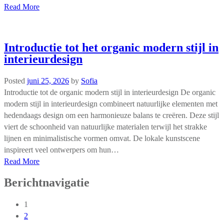
Read More
Introductie tot het organic modern stijl in
interieurdesign
Posted
juni 25, 2026
by
Sofia
Introductie tot de organic modern stijl in interieurdesign De organic
modern stijl in interieurdesign combineert natuurlijke elementen met
hedendaags design om een harmonieuze balans te creëren. Deze stijl
viert de schoonheid van natuurlijke materialen terwijl het strakke
lijnen en minimalistische vormen omvat. De lokale kunstscene
inspireert veel ontwerpers om hun…
Read More
Berichtnavigatie
1
2