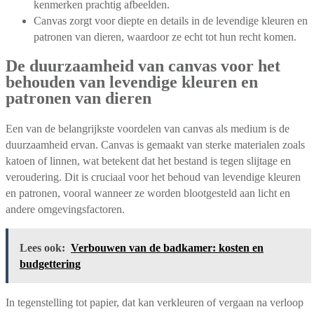
kenmerken prachtig afbeelden.
Canvas zorgt voor diepte en details in de levendige kleuren en
patronen van dieren, waardoor ze echt tot hun recht komen.
De duurzaamheid van canvas voor het
behouden van levendige kleuren en
patronen van dieren
Een van de belangrijkste voordelen van canvas als medium is de
duurzaamheid ervan. Canvas is gemaakt van sterke materialen zoals
katoen of linnen, wat betekent dat het bestand is tegen slijtage en
veroudering. Dit is cruciaal voor het behoud van levendige kleuren
en patronen, vooral wanneer ze worden blootgesteld aan licht en
andere omgevingsfactoren.
Lees ook:
Verbouwen van de badkamer: kosten en
budgettering
In tegenstelling tot papier, dat kan verkleuren of vergaan na verloop