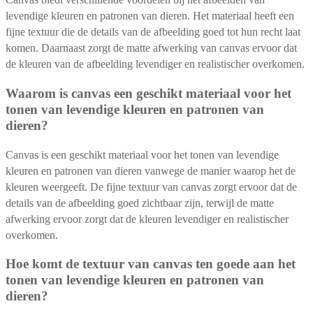
levendige kleuren en patronen van dieren. Het materiaal heeft een
fijne textuur die de details van de afbeelding goed tot hun recht laat
komen. Daarnaast zorgt de matte afwerking van canvas ervoor dat
de kleuren van de afbeelding levendiger en realistischer overkomen.
Waarom is canvas een geschikt materiaal voor het
tonen van levendige kleuren en patronen van
dieren?
Canvas is een geschikt materiaal voor het tonen van levendige
kleuren en patronen van dieren vanwege de manier waarop het de
kleuren weergeeft. De fijne textuur van canvas zorgt ervoor dat de
details van de afbeelding goed zichtbaar zijn, terwijl de matte
afwerking ervoor zorgt dat de kleuren levendiger en realistischer
overkomen.
Hoe komt de textuur van canvas ten goede aan het
tonen van levendige kleuren en patronen van
dieren?