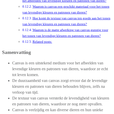
het afbeelden van levendige kleuren en patronen van dieren?
Waarom is canvas een geschikt materiaal voor het tonen
van levendige kleuren en patronen van dieren?
Hoe komt de textuur van canvas ten goede aan het tonen
van levendige kleuren en patronen van dieren?
Waarom is de matte afwerking van canvas gunstig voor
het tonen van levendige kleuren en patronen van dieren?
Related posts:
Samenvatting
Canvas is een uitstekend medium voor het afbeelden van
levendige kleuren en patronen van dieren, waardoor ze echt
tot leven komen.
De duurzaamheid van canvas zorgt ervoor dat de levendige
kleuren en patronen van dieren behouden blijven, zelfs na
verloop van tijd.
De textuur van canvas versterkt de levendigheid van kleuren
en patronen van dieren, waardoor ze nog meer opvallen.
Canvas is veelzijdig en kan diverse dieren en hun unieke