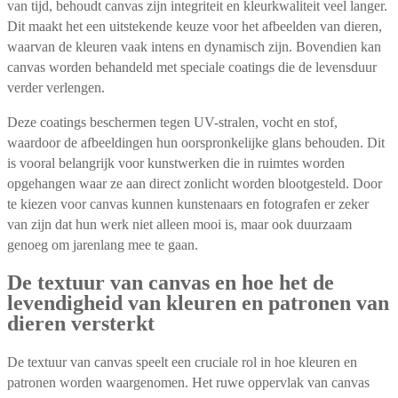
van tijd, behoudt canvas zijn integriteit en kleurkwaliteit veel langer.
Dit maakt het een uitstekende keuze voor het afbeelden van dieren,
waarvan de kleuren vaak intens en dynamisch zijn. Bovendien kan
canvas worden behandeld met speciale coatings die de levensduur
verder verlengen.
Deze coatings beschermen tegen UV-stralen, vocht en stof,
waardoor de afbeeldingen hun oorspronkelijke glans behouden. Dit
is vooral belangrijk voor kunstwerken die in ruimtes worden
opgehangen waar ze aan direct zonlicht worden blootgesteld. Door
te kiezen voor canvas kunnen kunstenaars en fotografen er zeker
van zijn dat hun werk niet alleen mooi is, maar ook duurzaam
genoeg om jarenlang mee te gaan.
De textuur van canvas en hoe het de
levendigheid van kleuren en patronen van
dieren versterkt
De textuur van canvas speelt een cruciale rol in hoe kleuren en
patronen worden waargenomen. Het ruwe oppervlak van canvas