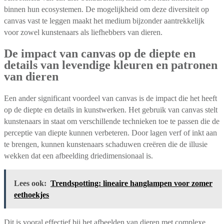
binnen hun ecosystemen. De mogelijkheid om deze diversiteit op
canvas vast te leggen maakt het medium bijzonder aantrekkelijk
voor zowel kunstenaars als liefhebbers van dieren.
De impact van canvas op de diepte en
details van levendige kleuren en patronen
van dieren
Een ander significant voordeel van canvas is de impact die het heeft
op de diepte en details in kunstwerken. Het gebruik van canvas stelt
kunstenaars in staat om verschillende technieken toe te passen die de
perceptie van diepte kunnen verbeteren. Door lagen verf of inkt aan
te brengen, kunnen kunstenaars schaduwen creëren die de illusie
wekken dat een afbeelding driedimensionaal is.
Lees ook:
Trendspotting: lineaire hanglampen voor zomer
eethoekjes
Dit is vooral effectief bij het afbeelden van dieren met complexe