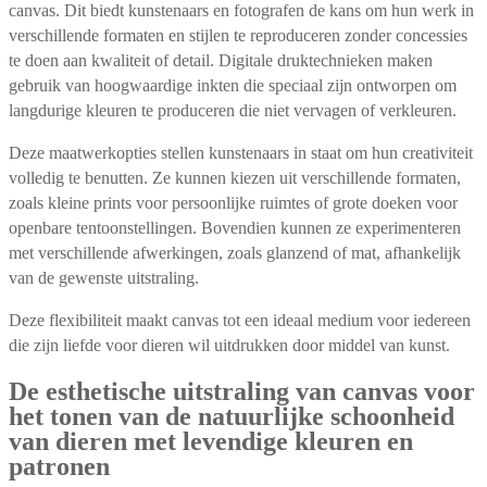
canvas. Dit biedt kunstenaars en fotografen de kans om hun werk in
verschillende formaten en stijlen te reproduceren zonder concessies
te doen aan kwaliteit of detail. Digitale druktechnieken maken
gebruik van hoogwaardige inkten die speciaal zijn ontworpen om
langdurige kleuren te produceren die niet vervagen of verkleuren.
Deze maatwerkopties stellen kunstenaars in staat om hun creativiteit
volledig te benutten. Ze kunnen kiezen uit verschillende formaten,
zoals kleine prints voor persoonlijke ruimtes of grote doeken voor
openbare tentoonstellingen. Bovendien kunnen ze experimenteren
met verschillende afwerkingen, zoals glanzend of mat, afhankelijk
van de gewenste uitstraling.
Deze flexibiliteit maakt canvas tot een ideaal medium voor iedereen
die zijn liefde voor dieren wil uitdrukken door middel van kunst.
De esthetische uitstraling van canvas voor
het tonen van de natuurlijke schoonheid
van dieren met levendige kleuren en
patronen