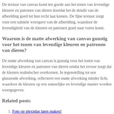
De textuur van canvas komt ten goede aan het tonen van levendige
kleuren en patronen van dieren doordat het de details van de
afbeelding goed tot hun recht laat komen. De fijne textuur zorgt
voor een subtiele weergave van de afbeelding, waardoor de
levendigheid van de kleuren en patronen goed naar voren komt.
Waarom is de matte afwerking van canvas gunstig
voor het tonen van levendige kleuren en patronen
van dieren?
De matte afwerking van canvas is gunstig voor het tonen van
levendige kleuren en patronen van dieren omdat het ervoor zorgt dat
de kleuren realistischer overkomen. In tegenstelling tot een
glanzende afwerking, reflecteert een matte afwerking minder licht,
waardoor de kleuren op een natuurlijke en levendige manier worden
weergegeven.
Related posts:
Foto op plexiglas laten maken!