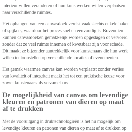
interieur willen veranderen of hun kunstwerken willen verplaatsen
naar verschillende ruimtes.
Het ophangen van een canvasdoek vereist vaak slechts enkele haken
of spijkers, waardoor het proces snel en eenvoudig is. Bovendien
kunnen canvasdoeken gemakkelijk worden opgeslagen of vervoerd
zonder dat ze veel ruimte innemen of kwetsbaar zijn voor schade.
Dit maakt ze bijzonder aantrekkelijk voor kunstenaars die hun werk
willen tentoonstellen op verschillende locaties of evenementen.
Het gemak waarmee canvas kan worden verplaatst zonder verlies
van kwaliteit of integriteit maakt het tot een praktische keuze voor
zowel kunstenaars als verzamelaars.
De mogelijkheid van canvas om levendige
kleuren en patronen van dieren op maat
af te drukken
Met de vooruitgang in druktechnologieën is het nu mogelijk om
levendige kleuren en patronen van dieren op maat af te drukken op