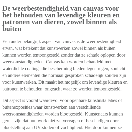
De weerbestendigheid van canvas voor
het behouden van levendige kleuren en
patronen van dieren, zowel binnen als
buiten
Een ander belangrijk aspect van canvas is de weerbestendigheid
ervan, wat betekent dat kunstwerken zowel binnen als buiten
kunnen worden tentoongesteld zonder dat ze schade oplopen door
weersomstandigheden. Canvas kan worden behandeld met
waterdichte coatings die bescherming bieden tegen regen, zonlicht
en andere elementen die normaal gesproken schadelijk zouden zijn
voor kunstwerken. Dit maakt het mogelijk om levendige kleuren en
patronen te behouden, ongeacht waar ze worden tentoongesteld.
Dit aspect is vooral waardevol voor openbare kunstinstallaties of
buitenexposities waar kunstwerken aan verschillende
weersomstandigheden worden blootgesteld. Kunstenaars kunnen
gerust zijn dat hun werk niet zal vervagen of beschadigen door
blootstelling aan UV-stralen of vochtigheid. Hierdoor kunnen ze