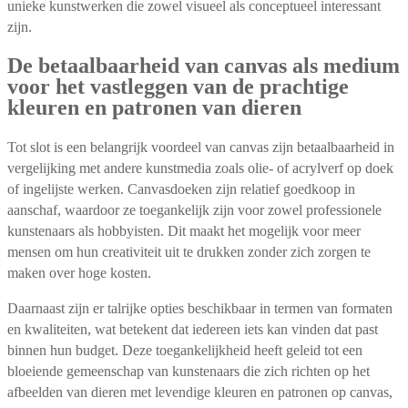
unieke kunstwerken die zowel visueel als conceptueel interessant
zijn.
De betaalbaarheid van canvas als medium
voor het vastleggen van de prachtige
kleuren en patronen van dieren
Tot slot is een belangrijk voordeel van canvas zijn betaalbaarheid in
vergelijking met andere kunstmedia zoals olie- of acrylverf op doek
of ingelijste werken. Canvasdoeken zijn relatief goedkoop in
aanschaf, waardoor ze toegankelijk zijn voor zowel professionele
kunstenaars als hobbyisten. Dit maakt het mogelijk voor meer
mensen om hun creativiteit uit te drukken zonder zich zorgen te
maken over hoge kosten.
Daarnaast zijn er talrijke opties beschikbaar in termen van formaten
en kwaliteiten, wat betekent dat iedereen iets kan vinden dat past
binnen hun budget. Deze toegankelijkheid heeft geleid tot een
bloeiende gemeenschap van kunstenaars die zich richten op het
afbeelden van dieren met levendige kleuren en patronen op canvas,