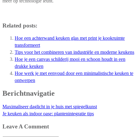
meer op technologie leunt.
Related posts:
Hoe een achterwand keuken glas met print je kookruimte
transformeert
Tips voor het combineren van industriële en moderne keukens
Hoe je een canvas schilderij mooi en schoon houdt in een
drukke keuken
Hoe werk je met eenvoud door een minimalistische keuken te
ontwerpen
Berichtnavigatie
Maximaliseer daglicht in je huis met spiegelkunst
Je keuken als indoor oase: plantenintegratie tips
Leave A Comment