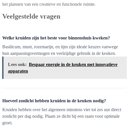
het plannen van een creatieve en functionele ruimte.
Veelgestelde vragen
Welke kruiden zijn het beste voor binnenshuis kweken?
Basilicum, munt, rozemarijn, en tijm zijn ideale keuzes vanwege
hun aanpassingsvermogen en veelzijdige gebruik in de keuken.
Lees ook:
Bespaar energie in de keuken met innovatieve
apparaten
Hoeveel zonlicht hebben kruiden in de keuken nodig?
Kruiden hebben over het algemeen minstens vier tot zes uur direct
zonlicht per dag nodig. Plaats ze dicht bij een raam voor optimale
groei.