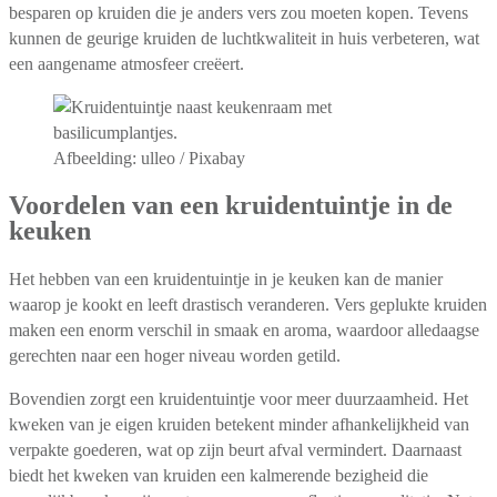
besparen op kruiden die je anders vers zou moeten kopen. Tevens
kunnen de geurige kruiden de luchtkwaliteit in huis verbeteren, wat
een aangename atmosfeer creëert.
Afbeelding: ulleo / Pixabay
Voordelen van een kruidentuintje in de
keuken
Het hebben van een kruidentuintje in je keuken kan de manier
waarop je kookt en leeft drastisch veranderen. Vers geplukte kruiden
maken een enorm verschil in smaak en aroma, waardoor alledaagse
gerechten naar een hoger niveau worden getild.
Bovendien zorgt een kruidentuintje voor meer duurzaamheid. Het
kweken van je eigen kruiden betekent minder afhankelijkheid van
verpakte goederen, wat op zijn beurt afval vermindert. Daarnaast
biedt het kweken van kruiden een kalmerende bezigheid die