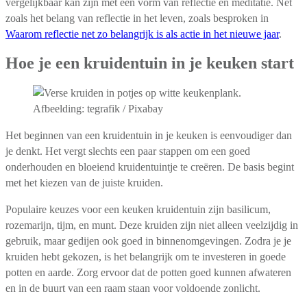
vergelijkbaar kan zijn met een vorm van reflectie en meditatie. Net
zoals het belang van reflectie in het leven, zoals besproken in
Waarom reflectie net zo belangrijk is als actie in het nieuwe jaar
.
Hoe je een kruidentuin in je keuken start
Afbeelding: tegrafik / Pixabay
Het beginnen van een kruidentuin in je keuken is eenvoudiger dan
je denkt. Het vergt slechts een paar stappen om een goed
onderhouden en bloeiend kruidentuintje te creëren. De basis begint
met het kiezen van de juiste kruiden.
Populaire keuzes voor een keuken kruidentuin zijn basilicum,
rozemarijn, tijm, en munt. Deze kruiden zijn niet alleen veelzijdig in
gebruik, maar gedijen ook goed in binnenomgevingen. Zodra je je
kruiden hebt gekozen, is het belangrijk om te investeren in goede
potten en aarde. Zorg ervoor dat de potten goed kunnen afwateren
en in de buurt van een raam staan voor voldoende zonlicht.