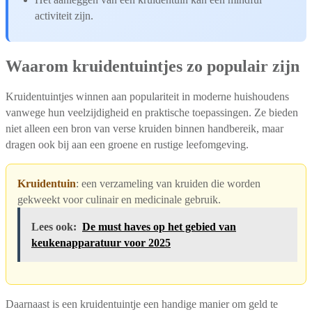
activiteit zijn.
Waarom kruidentuintjes zo populair zijn
Kruidentuintjes winnen aan populariteit in moderne huishoudens
vanwege hun veelzijdigheid en praktische toepassingen. Ze bieden
niet alleen een bron van verse kruiden binnen handbereik, maar
dragen ook bij aan een groene en rustige leefomgeving.
Kruidentuin
: een verzameling van kruiden die worden
gekweekt voor culinair en medicinale gebruik.
Lees ook:
De must haves op het gebied van
keukenapparatuur voor 2025
Daarnaast is een kruidentuintje een handige manier om geld te