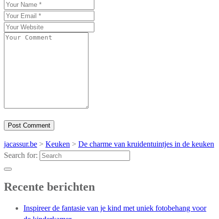
jacassur.be
>
Keuken
>
De charme van kruidentuintjes in de keuken
Search for:
Recente berichten
Inspireer de fantasie van je kind met uniek fotobehang voor