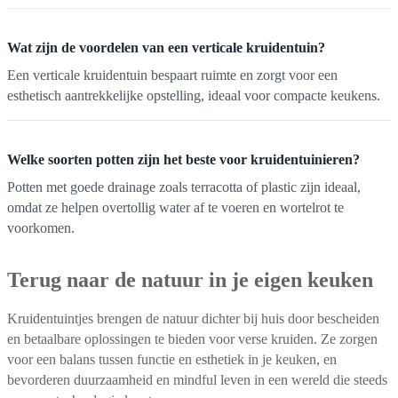
Wat zijn de voordelen van een verticale kruidentuin?
Een verticale kruidentuin bespaart ruimte en zorgt voor een
esthetisch aantrekkelijke opstelling, ideaal voor compacte keukens.
Welke soorten potten zijn het beste voor kruidentuinieren?
Potten met goede drainage zoals terracotta of plastic zijn ideaal,
omdat ze helpen overtollig water af te voeren en wortelrot te
voorkomen.
Terug naar de natuur in je eigen keuken
Kruidentuintjes brengen de natuur dichter bij huis door bescheiden
en betaalbare oplossingen te bieden voor verse kruiden. Ze zorgen
voor een balans tussen functie en esthetiek in je keuken, en
bevorderen duurzaamheid en mindful leven in een wereld die steeds