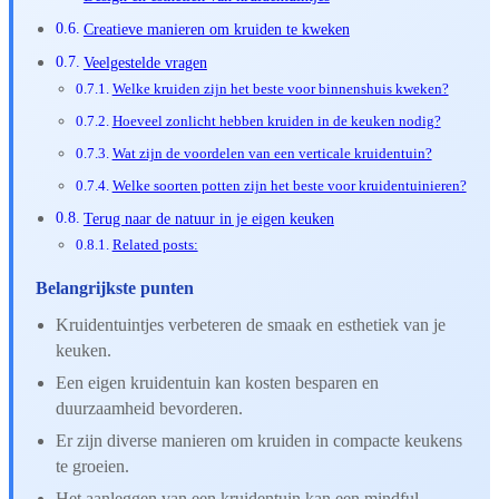
Creatieve manieren om kruiden te kweken
Veelgestelde vragen
Welke kruiden zijn het beste voor binnenshuis kweken?
Hoeveel zonlicht hebben kruiden in de keuken nodig?
Wat zijn de voordelen van een verticale kruidentuin?
Welke soorten potten zijn het beste voor kruidentuinieren?
Terug naar de natuur in je eigen keuken
Related posts:
Belangrijkste punten
Kruidentuintjes verbeteren de smaak en esthetiek van je
keuken.
Een eigen kruidentuin kan kosten besparen en
duurzaamheid bevorderen.
Er zijn diverse manieren om kruiden in compacte keukens
te groeien.
Het aanleggen van een kruidentuin kan een mindful