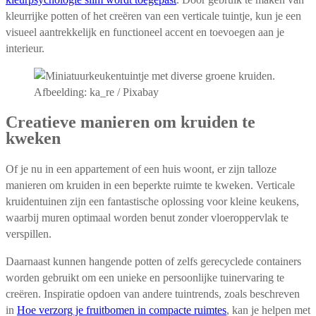
kleurrijke potten of het creëren van een verticale tuintje, kun je een
visueel aantrekkelijk en functioneel accent en toevoegen aan je
interieur.
Afbeelding: ka_re / Pixabay
Creatieve manieren om kruiden te
kweken
Of je nu in een appartement of een huis woont, er zijn talloze
manieren om kruiden in een beperkte ruimte te kweken. Verticale
kruidentuinen zijn een fantastische oplossing voor kleine keukens,
waarbij muren optimaal worden benut zonder vloeroppervlak te
verspillen.
Daarnaast kunnen hangende potten of zelfs gerecyclede containers
worden gebruikt om een unieke en persoonlijke tuinervaring te
creëren. Inspiratie opdoen van andere tuintrends, zoals beschreven
in
Hoe verzorg je fruitbomen in compacte ruimtes
, kan je helpen met