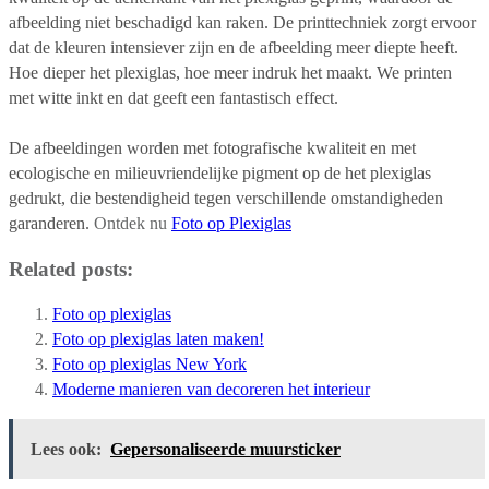
afbeelding niet beschadigd kan raken. De printtechniek zorgt ervoor
dat de kleuren intensiever zijn en de afbeelding meer diepte heeft.
Hoe dieper het plexiglas, hoe meer indruk het maakt. We printen
met witte inkt en dat geeft een fantastisch effect.
De afbeeldingen worden met fotografische kwaliteit en met
ecologische en milieuvriendelijke pigment op de het plexiglas
gedrukt, die bestendigheid tegen verschillende omstandigheden
garanderen.
Ontdek nu
Foto op Plexiglas
Related posts:
Foto op plexiglas
Foto op plexiglas laten maken!
Foto op plexiglas New York
Moderne manieren van decoreren het interieur
Lees ook:
Gepersonaliseerde muursticker