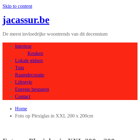
Skip to content
jacassur.be
De meest invloedrijke woontrends van dit decennium
Interieur
Keuken
Lokale gidsen
Tuin
Raamdecoratie
Lifestyle
Energie besparen
Contact
Home
Foto op Plexiglas in XXL 200 x 200cm